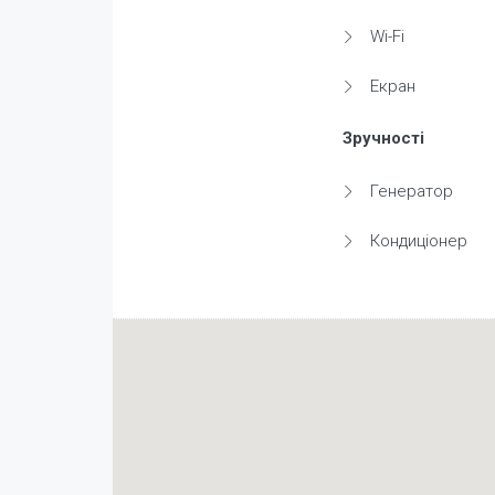
Wi-Fi
Екран
Зручності
Генератор
Кондиціонер