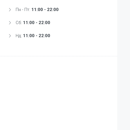
Пн - Пт:
11:00 - 22:00
Сб:
11:00 - 22:00
Нд:
11:00 - 22:00