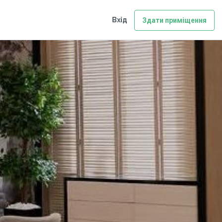
Вхід
Здати приміщення