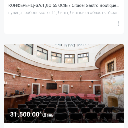
КОНФЕРЕНЦ-ЗАЛ ДО 55 ОСІБ / Citadel Gastro Boutique Hotel
вулиця Грабовського, 11, Львів, Львівська область, Україна
₴
31,500.00
/День