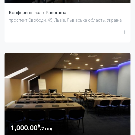
Конференц-зал / Panorama
проспект Свободи, 45, Львів, Львівська область, Україна
₴
1,000.00
/2 год.