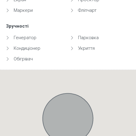
Маркери
Фліпчарт
Зручності
Генератор
Парковка
Кондиціонер
Укриття
Обігрівач