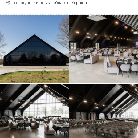
Толокунь, Київська область, Україна