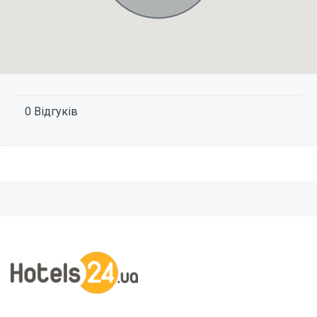
0 Відгуків