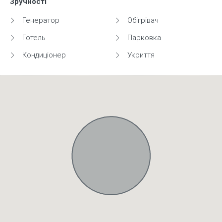
Зручності
Генератор
Обігрівач
Готель
Парковка
Кондиціонер
Укриття