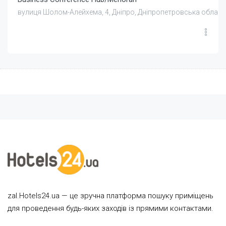
вулиця Шолом-Алейхема, 4, Дніпро, Дніпропетровська область
zal.Hotels24.ua — це зручна платформа пошуку приміщень
для проведення будь-яких заходів із прямими контактами.