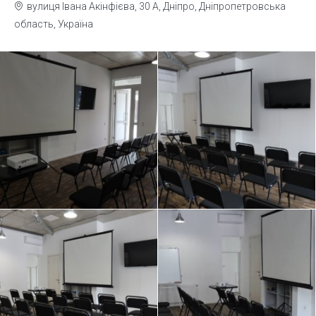
вулиця Івана Акінфієва, 30 А, Дніпро, Дніпропетровська
область, Україна