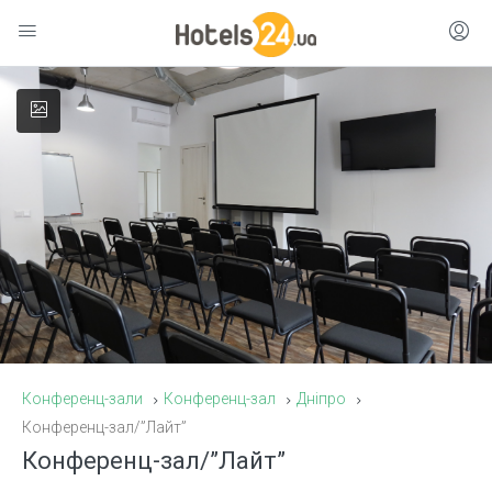
Конференц-зали
Конференц-зал
Дніпро
Конференц-зал/”Лайт”
Конференц-зал/”Лайт”