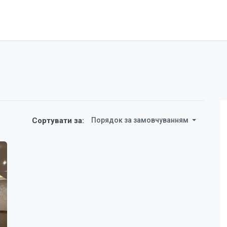
Сортувати за:
Порядок за замовчуванням