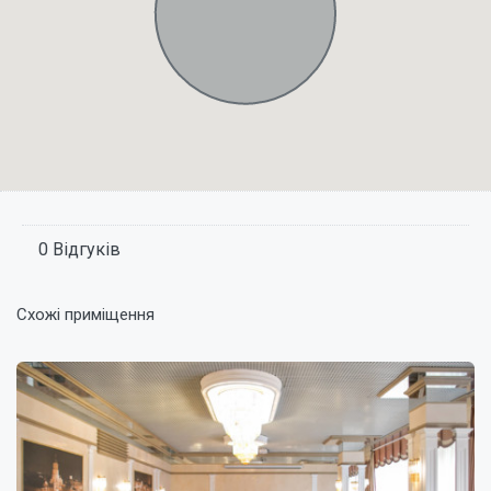
0 Відгуків
Схожі приміщення