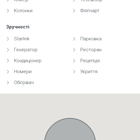
Колонки
Фліпчарт
Зручності
Starlink
Парковка
Генератор
Ресторан
Кондиціонер
Рецепція
Номери
Укриття
Обігрівач