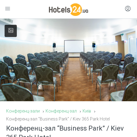
Конференц-зали
Конференц-зал
Київ
Конференц-зал “Business Park” / Kiev 365 Park Hotel
Конференц-зал “Business Park” / Kiev